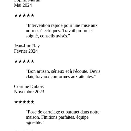
Mai 2024
★★★★★
"
Intervention rapide pour une mise aux
normes électriques. Travail propre et
soigné, conseils avisés.
"
Jean-Luc Rey
Février 2024
★★★★
★
"
Bon artisan, sérieux et à l'écoute. Devis
clair, travaux conformes aux attentes.
"
Corinne Dubois
Novembre 2023
★★★★★
"
Pose de carrelage et parquet dans notre
maison. Finitions parfaites, équipe
agréable.
"