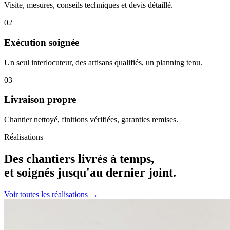
Visite, mesures, conseils techniques et devis détaillé.
02
Exécution soignée
Un seul interlocuteur, des artisans qualifiés, un planning tenu.
03
Livraison propre
Chantier nettoyé, finitions vérifiées, garanties remises.
Réalisations
Des chantiers livrés à temps,
et soignés jusqu'au dernier joint.
Voir toutes les réalisations →