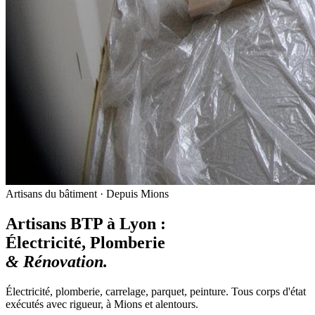
Artisans du bâtiment · Depuis Mions
Artisans BTP à Lyon :
Électricité, Plomberie
& Rénovation.
Électricité, plomberie, carrelage, parquet, peinture. Tous corps d'état
exécutés avec rigueur, à Mions et alentours.