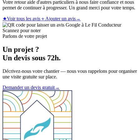
Votre retour aide d'autres particuliers à nous faire confiance et nous
permet de continuer à progresser. Un grand merci pour votre temps.
★
Voir tous les avis
＋
Ajouter un avis
→
Scannez pour noter
Parlons de votre projet
Un projet ?
Un devis sous 72h.
Décrivez-nous votre chantier — nous vous rappelons pour organiser
une visite gratuite sur place.
Demander un devis gratuit
→