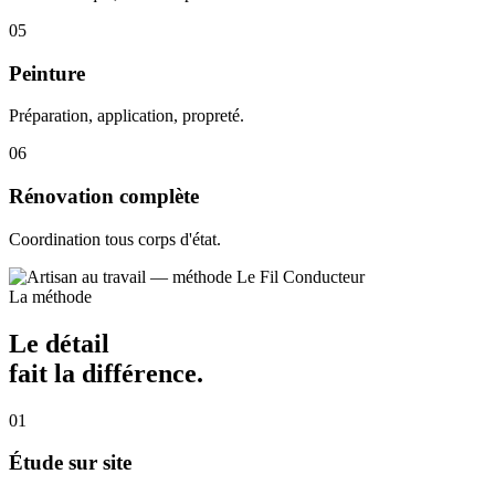
05
Peinture
Préparation, application, propreté.
06
Rénovation complète
Coordination tous corps d'état.
La méthode
Le détail
fait la différence.
01
Étude sur site