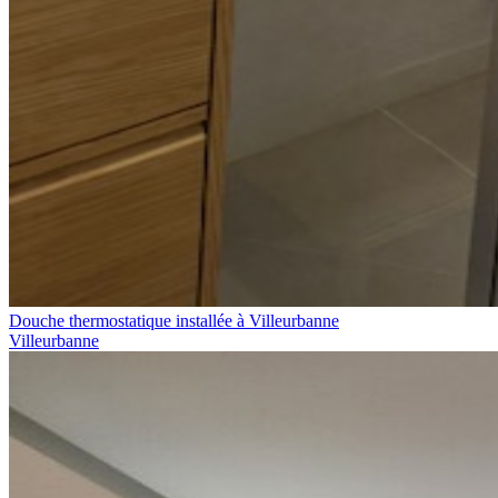
Douche thermostatique installée à Villeurbanne
Villeurbanne