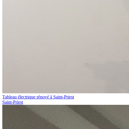
Tableau électrique rénové à Saint-Priest
Saint-Priest