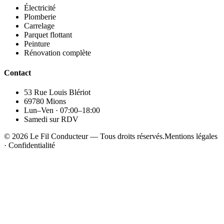
Électricité
Plomberie
Carrelage
Parquet flottant
Peinture
Rénovation complète
Contact
53 Rue Louis Blériot
69780 Mions
Lun–Ven · 07:00–18:00
Samedi sur RDV
©
2026
Le Fil Conducteur — Tous droits réservés.
Mentions légales
· Confidentialité