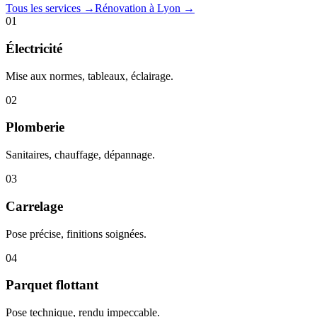
Tous les services →
Rénovation à Lyon →
01
Électricité
Mise aux normes, tableaux, éclairage.
02
Plomberie
Sanitaires, chauffage, dépannage.
03
Carrelage
Pose précise, finitions soignées.
04
Parquet flottant
Pose technique, rendu impeccable.