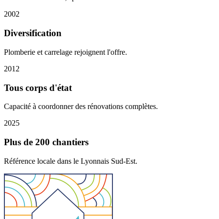
2002
Diversification
Plomberie et carrelage rejoignent l'offre.
2012
Tous corps d'état
Capacité à coordonner des rénovations complètes.
2025
Plus de 200 chantiers
Référence locale dans le Lyonnais Sud-Est.