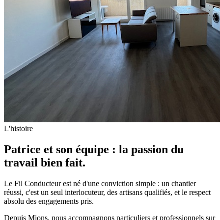
L'histoire
Patrice et son équipe : la passion du
travail bien fait.
Le Fil Conducteur est né d'une conviction simple : un chantier
réussi, c'est un seul interlocuteur, des artisans qualifiés, et le respect
absolu des engagements pris.
Depuis Mions, nous accompagnons particuliers et professionnels sur