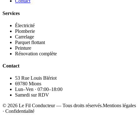
Contact
Services
Électricité
Plomberie
Carrelage
Parquet flottant
Peinture
Rénovation complète
Contact
53 Rue Louis Blériot
69780 Mions
Lun–Ven · 07:00–18:00
Samedi sur RDV
©
2026
Le Fil Conducteur — Tous droits réservés.
Mentions légales
· Confidentialité