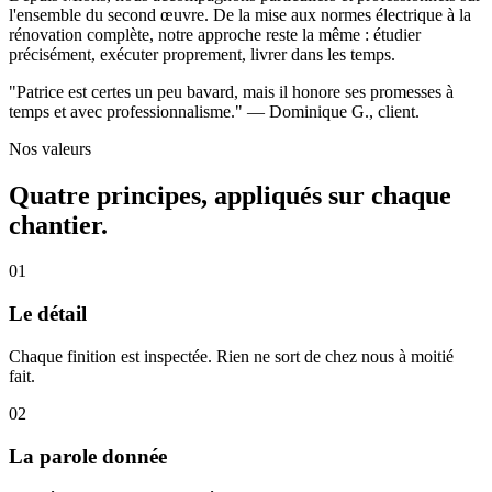
l'ensemble du second œuvre. De la mise aux normes électrique à la
rénovation complète, notre approche reste la même : étudier
précisément, exécuter proprement, livrer dans les temps.
"Patrice est certes un peu bavard, mais il honore ses promesses à
temps et avec professionnalisme." — Dominique G., client.
Nos valeurs
Quatre principes, appliqués sur chaque
chantier.
0
1
Le détail
Chaque finition est inspectée. Rien ne sort de chez nous à moitié
fait.
0
2
La parole donnée